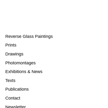
Reverse Glass Paintings
Prints
Drawings
Photomontages
Exhibitions & News
Texts
Publications
Contact
Newsletter