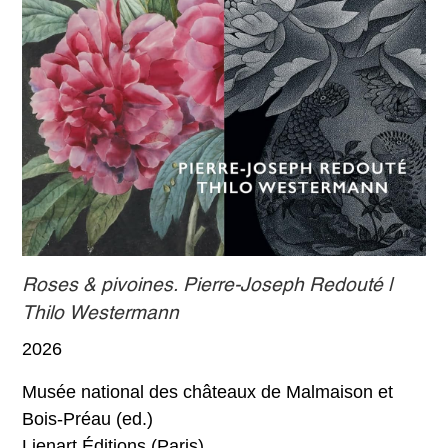
Roses & pivoines. Pierre-Joseph Redouté |
Thilo Westermann
2026
Musée national des châteaux de Malmaison et
Bois-Préau (ed.)
Lienart Éditions (Paris)