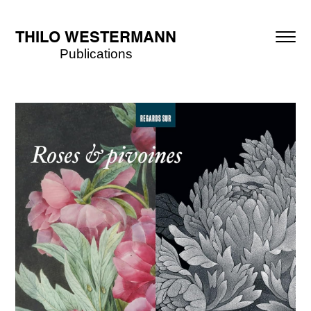
THILO WESTERMANN
Publications