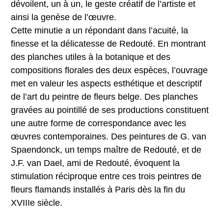
dévoilent, un à un, le geste créatif de l’artiste et
ainsi la genèse de l’œuvre.
Cette minutie a un répondant dans l’acuité, la
finesse et la délicatesse de Redouté. En montrant
des planches utiles à la botanique et des
compositions florales des deux espèces, l’ouvrage
met en valeur les aspects esthétique et descriptif
de l’art du peintre de fleurs belge. Des planches
gravées au pointillé de ses productions constituent
une autre forme de correspondance avec les
œuvres contemporaines. Des peintures de G. van
Spaendonck, un temps maître de Redouté, et de
J.F. van Dael, ami de Redouté, évoquent la
stimulation réciproque entre ces trois peintres de
fleurs flamands installés à Paris dès la fin du
XVIIIe siècle.