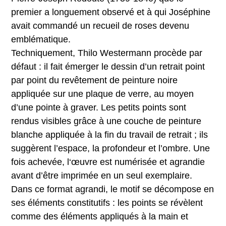
premier a longuement observé et à qui Joséphine
avait commandé un recueil de roses devenu
emblématique.
Techniquement, Thilo Westermann procède par
défaut : il fait émerger le dessin d’un retrait point
par point du revêtement de peinture noire
appliquée sur une plaque de verre, au moyen
d’une pointe à graver. Les petits points sont
rendus visibles grâce à une couche de peinture
blanche appliquée à la fin du travail de retrait ; ils
suggèrent l’espace, la profondeur et l’ombre. Une
fois achevée, l‘œuvre est numérisée et agrandie
avant d’être imprimée en un seul exemplaire.
Dans ce format agrandi, le motif se décompose en
ses éléments constitutifs : les points se révèlent
comme des éléments appliqués à la main et