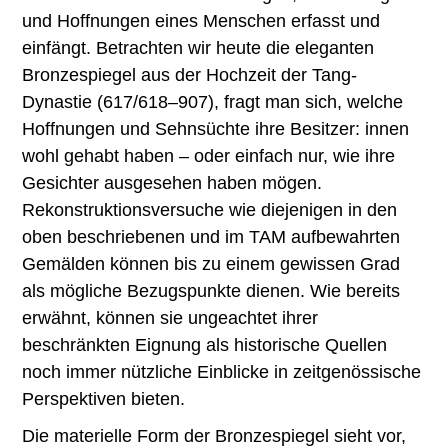
und Hoffnungen eines Menschen erfasst und
einfängt. Betrachten wir heute die eleganten
Bronzespiegel aus der Hochzeit der Tang-
Dynastie (617/618–907), fragt man sich, welche
Hoffnungen und Sehnsüchte ihre Besitzer: innen
wohl gehabt haben – oder einfach nur, wie ihre
Gesichter ausgesehen haben mögen.
Rekonstruktionsversuche wie diejenigen in den
oben beschriebenen und im TAM aufbewahrten
Gemälden können bis zu einem gewissen Grad
als mögliche Bezugspunkte dienen. Wie bereits
erwähnt, können sie ungeachtet ihrer
beschränkten Eignung als historische Quellen
noch immer nützliche Einblicke in zeitgenössische
Perspektiven bieten.
Die materielle Form der Bronzespiegel sieht vor,