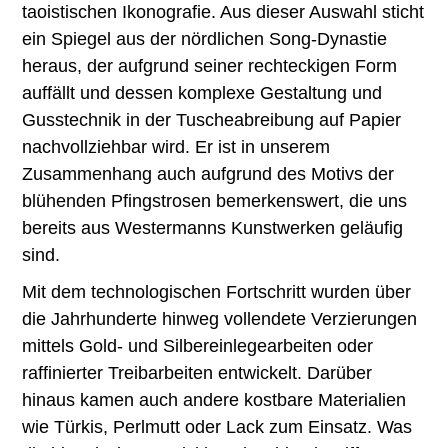
taoistischen Ikonografie. Aus dieser Auswahl sticht
ein Spiegel aus der nördlichen Song-Dynastie
heraus, der aufgrund seiner rechteckigen Form
auffällt und dessen komplexe Gestaltung und
Gusstechnik in der Tuscheabreibung auf Papier
nachvollziehbar wird. Er ist in unserem
Zusammenhang auch aufgrund des Motivs der
blühenden Pfingstrosen bemerkenswert, die uns
bereits aus Westermanns Kunstwerken geläufig
sind.
Mit dem technologischen Fortschritt wurden über
die Jahrhunderte hinweg vollendete Verzierungen
mittels Gold- und Silbereinlegearbeiten oder
raffinierter Treibarbeiten entwickelt. Darüber
hinaus kamen auch andere kostbare Materialien
wie Türkis, Perlmutt oder Lack zum Einsatz. Was