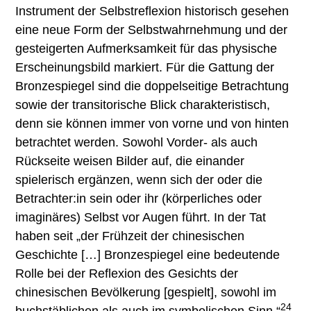
Instrument der Selbstreflexion historisch gesehen
eine neue Form der Selbstwahrnehmung und der
gesteigerten Aufmerksamkeit für das physische
Erscheinungsbild markiert. Für die Gattung der
Bronzespiegel sind die doppelseitige Betrachtung
sowie der transitorische Blick charakteristisch,
denn sie können immer von vorne und von hinten
betrachtet werden. Sowohl Vorder- als auch
Rückseite weisen Bilder auf, die einander
spielerisch ergänzen, wenn sich der oder die
Betrachter:in sein oder ihr (körperliches oder
imaginäres) Selbst vor Augen führt. In der Tat
haben seit „der Frühzeit der chinesischen
Geschichte […] Bronzespiegel eine bedeutende
Rolle bei der Reflexion des Gesichts der
chinesischen Bevölkerung [gespielt], sowohl im
24
buchstäblichen als auch im symbolischen Sinn.“