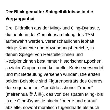
Der Blick gemalter Spiegelbildnisse in die
Vergangenheit
Drei Bildrollen aus der Ming- und Qing-Dynastie,
die heute in der Gemäldesammlung des TAM
aufbewahrt werden, veranschaulichen lebhaft
einige Kontexte und Anwendungsbereiche, in
denen Spiegel von Hersteller:innen und
Rezipient:innen bestimmter historischer Epochen,
sozialer Gruppen und kultureller Kreise verwendet
und mit Bedeutung versehen wurden. Die ersten
beiden Beispiele sind Figurenporträts des Genres
der sogenannten „Gemälde schöner Frauen“
(meirenhua 美人畫), das von der späten Ming- bis
in die Qing-Dynastie hinein florierte und darauf
abzielte, sowohl moralisch tugendhafte als auch