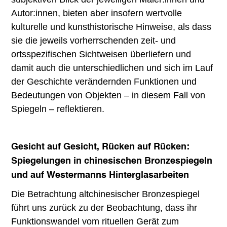
Autor:innen, bieten aber insofern wertvolle
kulturelle und kunsthistorische Hinweise, als dass
sie die jeweils vorherrschenden zeit- und
ortsspezifischen Sichtweisen überliefern und
damit auch die unterschiedlichen und sich im Lauf
der Geschichte verändernden Funktionen und
Bedeutungen von Objekten – in diesem Fall von
Spiegeln – reflektieren.
Gesicht auf Gesicht, Rücken auf Rücken:
Spiegelungen in chinesischen Bronzespiegeln
und auf Westermanns Hinterglasarbeiten
Die Betrachtung altchinesischer Bronzespiegel
führt uns zurück zu der Beobachtung, dass ihr
Funktionswandel vom rituellen Gerät zum