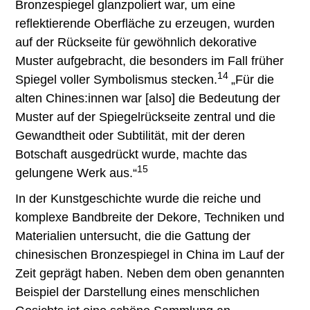
Bronzespiegel glanzpoliert war, um eine
reflektierende Oberfläche zu erzeugen, wurden
auf der Rückseite für gewöhnlich dekorative
Muster aufgebracht, die besonders im Fall früher
14
Spiegel voller Symbolismus stecken.
„Für die
alten Chines:innen war [also] die Bedeutung der
Muster auf der Spiegelrückseite zentral und die
Gewandtheit oder Subtilität, mit der deren
Botschaft ausgedrückt wurde, machte das
15
gelungene Werk aus.“
In der Kunstgeschichte wurde die reiche und
komplexe Bandbreite der Dekore, Techniken und
Materialien untersucht, die die Gattung der
chinesischen Bronzespiegel in China im Lauf der
Zeit geprägt haben. Neben dem oben genannten
Beispiel der Darstellung eines menschlichen