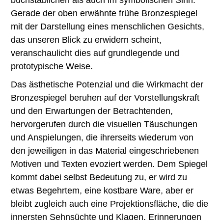
Gerade der oben erwähnte frühe Bronzespiegel
mit der Darstellung eines menschlichen Gesichts,
das unseren Blick zu erwidern scheint,
veranschaulicht dies auf grundlegende und
prototypische Weise.
Das ästhetische Potenzial und die Wirkmacht der
Bronzespiegel beruhen auf der Vorstellungskraft
und den Erwartungen der Betrachtenden,
hervorgerufen durch die visuellen Täuschungen
und Anspielungen, die ihrerseits wiederum von
den jeweiligen in das Material eingeschriebenen
Motiven und Texten evoziert werden. Dem Spiegel
kommt dabei selbst Bedeutung zu, er wird zu
etwas Begehrtem, eine kostbare Ware, aber er
bleibt zugleich auch eine Projektionsfläche, die die
innersten Sehnsüchte und Klagen, Erinnerungen