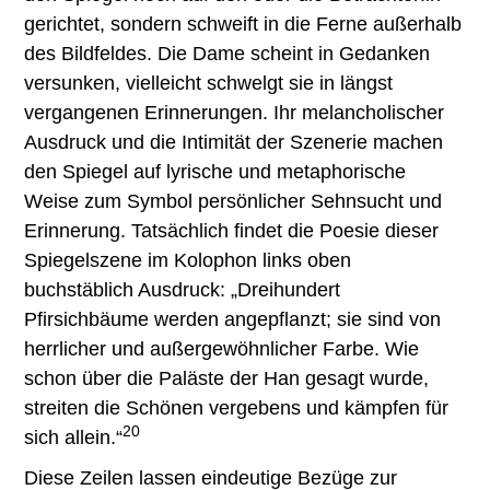
gerichtet, sondern schweift in die Ferne außerhalb
des Bildfeldes. Die Dame scheint in Gedanken
versunken, vielleicht schwelgt sie in längst
vergangenen Erinnerungen. Ihr melancholischer
Ausdruck und die Intimität der Szenerie machen
den Spiegel auf lyrische und metaphorische
Weise zum Symbol persönlicher Sehnsucht und
Erinnerung. Tatsächlich findet die Poesie dieser
Spiegelszene im Kolophon links oben
buchstäblich Ausdruck: „Dreihundert
Pfirsichbäume werden angepflanzt; sie sind von
herrlicher und außergewöhnlicher Farbe. Wie
schon über die Paläste der Han gesagt wurde,
streiten die Schönen vergebens und kämpfen für
20
sich allein.“
Diese Zeilen lassen eindeutige Bezüge zur