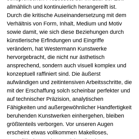
allmählich und kontinuierlich herangereift ist.
Durch die kritische Auseinandersetzung mit dem
Verhältnis von Form, Inhalt, Medium und Motiv
sowie damit, wie sich diese Beziehungen durch
künstlerische Erfindungen und Eingriffe
verändern, hat Westermann Kunstwerke
hervorgebracht, die nicht nur ästhetisch
ansprechend, sondern auch visuell komplex und
konzeptuell raffiniert sind. Die äußerst
aufwändigen und zeitintensiven Arbeitsschritte, die
mit der Erschaffung solch scheinbar perfekter und
auf technischer Präzision, analytischen
Fähigkeiten und außergewöhnlicher Handfertigkeit
beruhenden Kunstwerken einhergehen, bleiben
größtenteils verborgen. Vor unseren Augen
erscheint etwas vollkommen Makelloses,