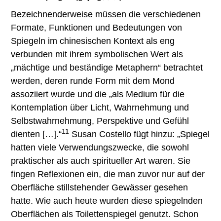
Bezeichnenderweise müssen die verschiedenen
Formate, Funktionen und Bedeutungen von
Spiegeln im chinesischen Kontext als eng
verbunden mit ihrem symbolischen Wert als
„mächtige und beständige Metaphern“ betrachtet
werden, deren runde Form mit dem Mond
assoziiert wurde und die „als Medium für die
Kontemplation über Licht, Wahrnehmung und
Selbstwahrnehmung, Perspektive und Gefühl
11
dienten […].“
Susan Costello fügt hinzu: „Spiegel
hatten viele Verwendungszwecke, die sowohl
praktischer als auch spiritueller Art waren. Sie
fingen Reflexionen ein, die man zuvor nur auf der
Oberfläche stillstehender Gewässer gesehen
hatte. Wie auch heute wurden diese spiegelnden
Oberflächen als Toilettenspiegel genutzt. Schon