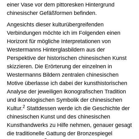
einer Vase vor dem pittoresken Hintergrund
chinesischer Gefäßformen befinden.
Angesichts dieser kulturübergreifenden
Verbindungen möchte ich im Folgenden einen
Horizont für mögliche Interpretationen von
Westermanns Hinterglasbildern aus der
Perspektive der historischen chinesischen Kunst
skizzieren. Die Erörterung der einzelnen in
Westermanns Bildern zentralen chinesischen
Motive überlasse ich dabei der kunsthistorischen
Analyse der jeweiligen ikonografischen Tradition
und ikonologischen Symbolik der chinesischen
2
Kultur.
Stattdessen werde ich die Geschichte der
chinesischen Kunst und des chinesischen
Kunsthandwerks zu Hilfe nehmen, genauer gesagt
die traditionelle Gattung der Bronzespiegel