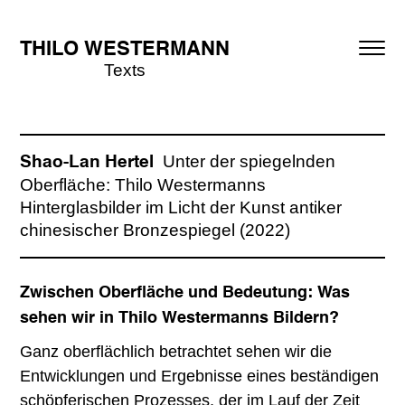
THILO WESTERMANN
Texts
Unter der spiegelnden
Shao-Lan Hertel
Oberfläche: Thilo Westermanns
Hinterglasbilder im Licht der Kunst antiker
chinesischer Bronzespiegel (2022)
Zwischen Oberfläche und Bedeutung: Was
sehen wir in Thilo Westermanns Bildern?
Ganz oberflächlich betrachtet sehen wir die
Entwicklungen und Ergebnisse eines beständigen
schöpferischen Prozesses, der im Lauf der Zeit