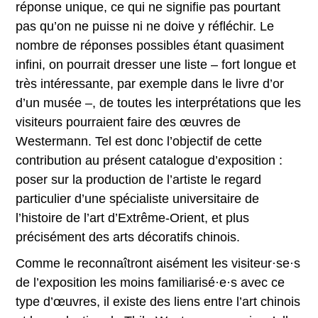
réponse unique, ce qui ne signifie pas pourtant
pas qu’on ne puisse ni ne doive y réfléchir. Le
nombre de réponses possibles étant quasiment
infini, on pourrait dresser une liste – fort longue et
très intéressante, par exemple dans le livre d’or
d’un musée –, de toutes les interprétations que les
visiteurs pourraient faire des œuvres de
Westermann. Tel est donc l’objectif de cette
contribution au présent catalogue d’exposition :
poser sur la production de l’artiste le regard
particulier d’une spécialiste universitaire de
l’histoire de l’art d’Extrême-Orient, et plus
précisément des arts décoratifs chinois.
Comme le reconnaîtront aisément les visiteur·se·s
de l’exposition les moins familiarisé·e·s avec ce
type d’œuvres, il existe des liens entre l’art chinois