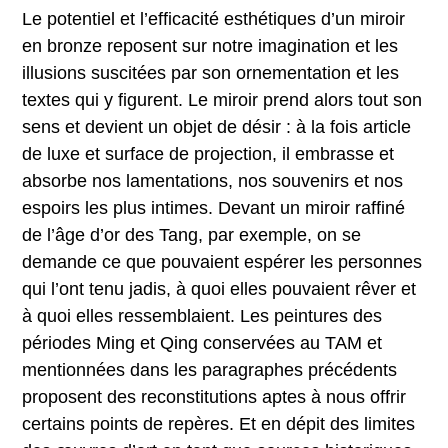
Le potentiel et l’efficacité esthétiques d’un miroir
en bronze reposent sur notre imagination et les
illusions suscitées par son ornementation et les
textes qui y figurent. Le miroir prend alors tout son
sens et devient un objet de désir : à la fois article
de luxe et surface de projection, il embrasse et
absorbe nos lamentations, nos souvenirs et nos
espoirs les plus intimes. Devant un miroir raffiné
de l’âge d’or des Tang, par exemple, on se
demande ce que pouvaient espérer les personnes
qui l’ont tenu jadis, à quoi elles pouvaient rêver et
à quoi elles ressemblaient. Les peintures des
périodes Ming et Qing conservées au TAM et
mentionnées dans les paragraphes précédents
proposent des reconstitutions aptes à nous offrir
certains points de repères. Et en dépit des limites