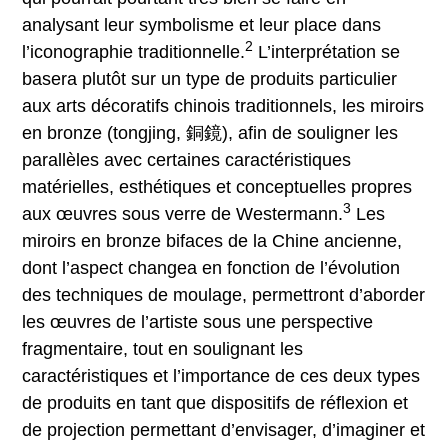
analysant leur symbolisme et leur place dans
2
l’iconographie traditionnelle.
L’interprétation se
basera plutôt sur un type de produits particulier
aux arts décoratifs chinois traditionnels, les miroirs
en bronze (tongjing, 銅鏡), afin de souligner les
parallèles avec certaines caractéristiques
matérielles, esthétiques et conceptuelles propres
3
aux œuvres sous verre de Westermann.
Les
miroirs en bronze bifaces de la Chine ancienne,
dont l’aspect changea en fonction de l’évolution
des techniques de moulage, permettront d’aborder
les œuvres de l’artiste sous une perspective
fragmentaire, tout en soulignant les
caractéristiques et l’importance de ces deux types
de produits en tant que dispositifs de réflexion et
de projection permettant d’envisager, d’imaginer et