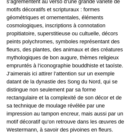
s’agrémentent au verso d’une grande variété de
motifs décoratifs et scripturaux : formes
géométriques et ornementales, éléments
cosmologiques, inscriptions à connotation
propitiatoire, superstitieuse ou cultuelle, décors
peints polychromes, symboles représentant des
fleurs, des plantes, des animaux et des créatures
mythologiques de bon augure, thèmes religieux
empruntés à l’iconographie bouddhiste et taoïste.
J’aimerais ici attirer l’attention sur un exemple
datant de la dynastie des Song du Nord, qui se
distingue non seulement par sa forme
rectangulaire et la complexité de son décor et de
sa technique de moulage révélée par une
impression au tampon encreur, mais aussi par un
motif décoratif qu’on retrouve dans les œuvres de
Westermann, à savoir des pivoines en fleurs.