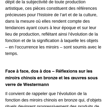
dépit de la subjectivité de toute production
artistique, ces pièces constituent des références
précieuses pour l’histoire de l’art et de la culture,
dans la mesure où elles rendent compte des
tendances ayant cours à leur époque et sur leur
lieu de production, reflétant ainsi l’évolution de la
fonction et de la signification à laquelle les objets
– en l’occurrence les miroirs – sont soumis avec le
temps.
Face à face, dos à dos – Réflexions sur les
miroirs chinois en bronze et les œuvres sous
verre de Westermann
Il convient de rappeler que l’évolution de la
fonction des miroirs chinois en bronze qui, d’objets
rituels devinrent progressivement des produits de