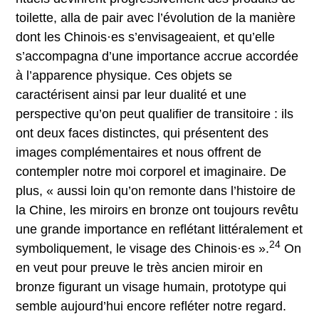
toilette, alla de pair avec l’évolution de la manière
dont les Chinois·es s’envisageaient, et qu’elle
s’accompagna d’une importance accrue accordée
à l’apparence physique. Ces objets se
caractérisent ainsi par leur dualité et une
perspective qu’on peut qualifier de transitoire : ils
ont deux faces distinctes, qui présentent des
images complémentaires et nous offrent de
contempler notre moi corporel et imaginaire. De
plus, « aussi loin qu’on remonte dans l’histoire de
la Chine, les miroirs en bronze ont toujours revêtu
une grande importance en reflétant littéralement et
24
symboliquement, le visage des Chinois·es ».
On
en veut pour preuve le très ancien miroir en
bronze figurant un visage humain, prototype qui
semble aujourd’hui encore refléter notre regard.