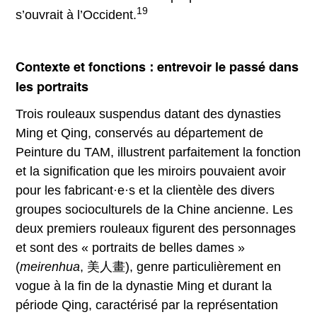
19
s’ouvrait à l’Occident.
Contexte et fonctions : entrevoir le passé dans
les portraits
Trois rouleaux suspendus datant des dynasties
Ming et Qing, conservés au département de
Peinture du TAM, illustrent parfaitement la fonction
et la signification que les miroirs pouvaient avoir
pour les fabricant·e·s et la clientèle des divers
groupes socioculturels de la Chine ancienne. Les
deux premiers rouleaux figurent des personnages
et sont des « portraits de belles dames »
(
meirenhua
, 美人畫), genre particulièrement en
vogue à la fin de la dynastie Ming et durant la
période Qing, caractérisé par la représentation