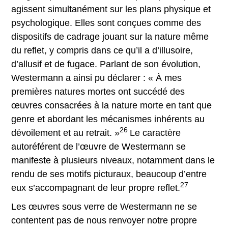
agissent simultanément sur les plans physique et
psychologique. Elles sont conçues comme des
dispositifs de cadrage jouant sur la nature même
du reflet, y compris dans ce qu’il a d’illusoire,
d’allusif et de fugace. Parlant de son évolution,
Westermann a ainsi pu déclarer : « À mes
premières natures mortes ont succédé des
œuvres consacrées à la nature morte en tant que
genre et abordant les mécanismes inhérents au
26
dévoilement et au retrait. »
Le caractère
autoréférent de l’œuvre de Westermann se
manifeste à plusieurs niveaux, notamment dans le
rendu de ses motifs picturaux, beaucoup d’entre
27
eux s’accompagnant de leur propre reflet.
Les œuvres sous verre de Westermann ne se
contentent pas de nous renvoyer notre propre