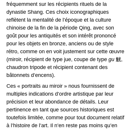
fréquemment sur les récipients rituels de la
dynastie Shang. Ces choix iconographiques
reflètent la mentalité de l’époque et la culture
chinoise de la fin de la période Qing, avec son
goût pour les antiquités et son intérêt prononcé
pour les objets en bronze, anciens ou de style
rétro, comme on en voit justement sur cette œuvre
(miroir, récipient de type jue, coupe de type
gu
觥,
chaudron tripode et récipient contenant des
bâtonnets d’encens).
Ces « portraits au miroir » nous fournissent de
multiples indications d’ordre artistique par leur
précision et leur abondance de détails. Leur
pertinence en tant que sources historiques est
toutefois limitée, comme pour tout document relatif
à l’histoire de l’art. Il n’en reste pas moins qu’en