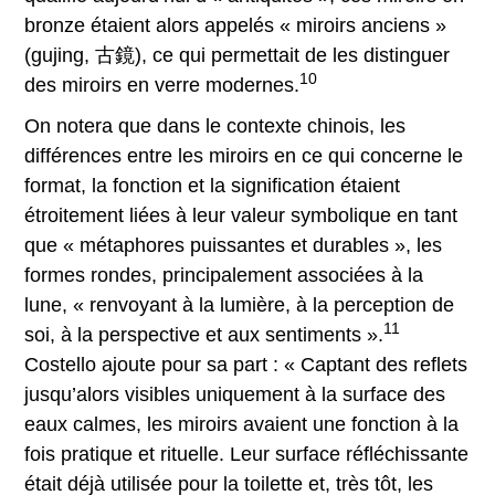
bronze étaient alors appelés « miroirs anciens »
(gujing, 古鏡), ce qui permettait de les distinguer
10
des miroirs en verre modernes.
On notera que dans le contexte chinois, les
différences entre les miroirs en ce qui concerne le
format, la fonction et la signification étaient
étroitement liées à leur valeur symbolique en tant
que « métaphores puissantes et durables », les
formes rondes, principalement associées à la
lune, « renvoyant à la lumière, à la perception de
11
soi, à la perspective et aux sentiments ».
Costello ajoute pour sa part : « Captant des reflets
jusqu’alors visibles uniquement à la surface des
eaux calmes, les miroirs avaient une fonction à la
fois pratique et rituelle. Leur surface réfléchissante
était déjà utilisée pour la toilette et, très tôt, les