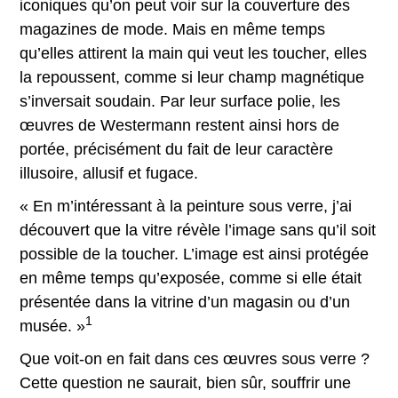
iconiques qu’on peut voir sur la couverture des
magazines de mode. Mais en même temps
qu’elles attirent la main qui veut les toucher, elles
la repoussent, comme si leur champ magnétique
s’inversait soudain. Par leur surface polie, les
œuvres de Westermann restent ainsi hors de
portée, précisément du fait de leur caractère
illusoire, allusif et fugace.
« En m’intéressant à la peinture sous verre, j’ai
découvert que la vitre révèle l’image sans qu’il soit
possible de la toucher. L’image est ainsi protégée
en même temps qu’exposée, comme si elle était
présentée dans la vitrine d’un magasin ou d’un
1
musée. »
Que voit-on en fait dans ces œuvres sous verre ?
Cette question ne saurait, bien sûr, souffrir une