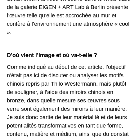
de la galerie EIGEN + ART Lab à Berlin présente
l’œuvre telle qu’elle est accrochée au mur et
confère à l’environnement une atmosphère « cool
».
D’où vient l’image et où va-t-elle ?
Comme indiqué au début de cet article, l’objectif
n’était pas ici de discuter ou analyser les motifs
chinois repris par Thilo Westermann, mais plutôt
de souligner, à l’aide des miroirs chinois en
bronze, dans quelle mesure ses œuvres sous
verre sont également des miroirs à leur manière.
Je suis donc partie de leur matérialité et de leurs
potentialités transformatives en tant que forme,
contenu, matière et médium, ainsi que du constat