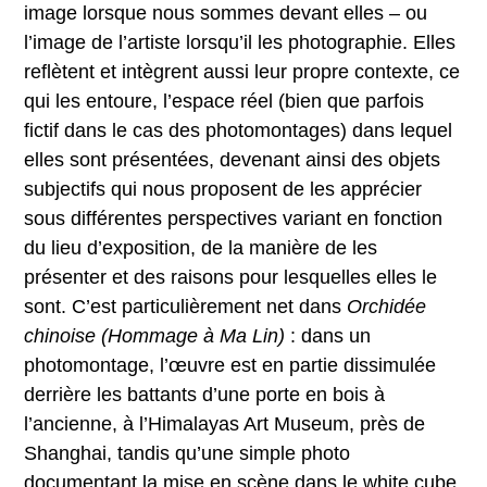
image lorsque nous sommes devant elles – ou
l’image de l’artiste lorsqu’il les photographie. Elles
reflètent et intègrent aussi leur propre contexte, ce
qui les entoure, l’espace réel (bien que parfois
fictif dans le cas des photomontages) dans lequel
elles sont présentées, devenant ainsi des objets
subjectifs qui nous proposent de les apprécier
sous différentes perspectives variant en fonction
du lieu d’exposition, de la manière de les
présenter et des raisons pour lesquelles elles le
sont. C’est particulièrement net dans
Orchidée
chinoise (Hommage à Ma Lin)
: dans un
photomontage, l’œuvre est en partie dissimulée
derrière les battants d’une porte en bois à
l’ancienne, à l’Himalayas Art Museum, près de
Shanghai, tandis qu’une simple photo
documentant la mise en scène dans le white cube