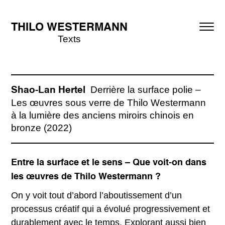
THILO WESTERMANN
Texts
Derrière la surface polie –
Shao-Lan Hertel
Les œuvres sous verre de Thilo Westermann
à la lumière des anciens miroirs chinois en
bronze (2022)
Entre la surface et le sens – Que voit-on dans
les œuvres de Thilo Westermann ?
On y voit tout d’abord l’aboutissement d’un
processus créatif qui a évolué progressivement et
durablement avec le temps. Explorant aussi bien