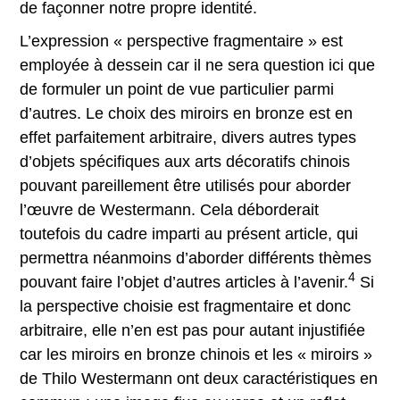
de façonner notre propre identité.
L’expression « perspective fragmentaire » est
employée à dessein car il ne sera question ici que
de formuler un point de vue particulier parmi
d’autres. Le choix des miroirs en bronze est en
effet parfaitement arbitraire, divers autres types
d’objets spécifiques aux arts décoratifs chinois
pouvant pareillement être utilisés pour aborder
l’œuvre de Westermann. Cela déborderait
toutefois du cadre imparti au présent article, qui
permettra néanmoins d’aborder différents thèmes
4
pouvant faire l’objet d’autres articles à l’avenir.
Si
la perspective choisie est fragmentaire et donc
arbitraire, elle n’en est pas pour autant injustifiée
car les miroirs en bronze chinois et les « miroirs »
de Thilo Westermann ont deux caractéristiques en