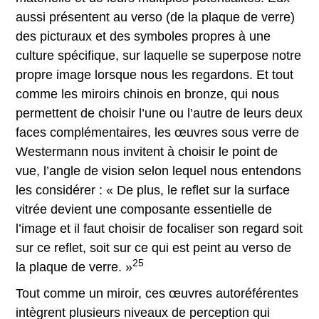
aussi présentent au verso (de la plaque de verre)
des picturaux et des symboles propres à une
culture spécifique, sur laquelle se superpose notre
propre image lorsque nous les regardons. Et tout
comme les miroirs chinois en bronze, qui nous
permettent de choisir l’une ou l’autre de leurs deux
faces complémentaires, les œuvres sous verre de
Westermann nous invitent à choisir le point de
vue, l’angle de vision selon lequel nous entendons
les considérer : « De plus, le reflet sur la surface
vitrée devient une composante essentielle de
l’image et il faut choisir de focaliser son regard soit
sur ce reflet, soit sur ce qui est peint au verso de
25
la plaque de verre. »
Tout comme un miroir, ces œuvres autoréférentes
intègrent plusieurs niveaux de perception qui