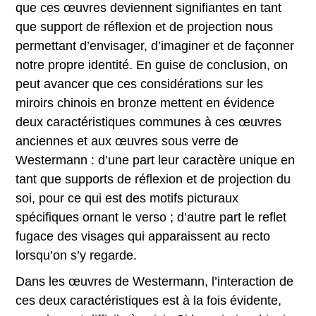
que ces œuvres deviennent signifiantes en tant
que support de réflexion et de projection nous
permettant d’envisager, d’imaginer et de façonner
notre propre identité. En guise de conclusion, on
peut avancer que ces considérations sur les
miroirs chinois en bronze mettent en évidence
deux caractéristiques communes à ces œuvres
anciennes et aux œuvres sous verre de
Westermann : d’une part leur caractère unique en
tant que supports de réflexion et de projection du
soi, pour ce qui est des motifs picturaux
spécifiques ornant le verso ; d’autre part le reflet
fugace des visages qui apparaissent au recto
lorsqu’on s’y regarde.
Dans les œuvres de Westermann, l’interaction de
ces deux caractéristiques est à la fois évidente,