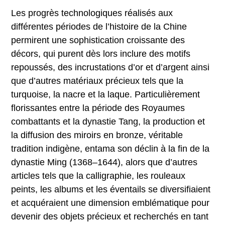
Les progrès technologiques réalisés aux
différentes périodes de l’histoire de la Chine
permirent une sophistication croissante des
décors, qui purent dès lors inclure des motifs
repoussés, des incrustations d’or et d’argent ainsi
que d’autres matériaux précieux tels que la
turquoise, la nacre et la laque. Particulièrement
florissantes entre la période des Royaumes
combattants et la dynastie Tang, la production et
la diffusion des miroirs en bronze, véritable
tradition indigène, entama son déclin à la fin de la
dynastie Ming (1368–1644), alors que d’autres
articles tels que la calligraphie, les rouleaux
peints, les albums et les éventails se diversifiaient
et acquéraient une dimension emblématique pour
devenir des objets précieux et recherchés en tant