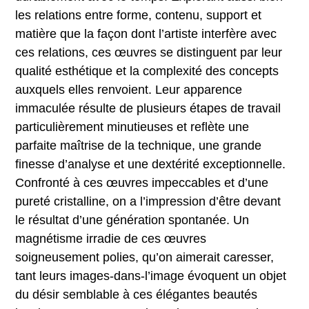
les relations entre forme, contenu, support et
matière que la façon dont l’artiste interfère avec
ces relations, ces œuvres se distinguent par leur
qualité esthétique et la complexité des concepts
auxquels elles renvoient. Leur apparence
immaculée résulte de plusieurs étapes de travail
particulièrement minutieuses et reflète une
parfaite maîtrise de la technique, une grande
finesse d’analyse et une dextérité exceptionnelle.
Confronté à ces œuvres impeccables et d’une
pureté cristalline, on a l’impression d’être devant
le résultat d’une génération spontanée. Un
magnétisme irradie de ces œuvres
soigneusement polies, qu’on aimerait caresser,
tant leurs images-dans-l’image évoquent un objet
du désir semblable à ces élégantes beautés