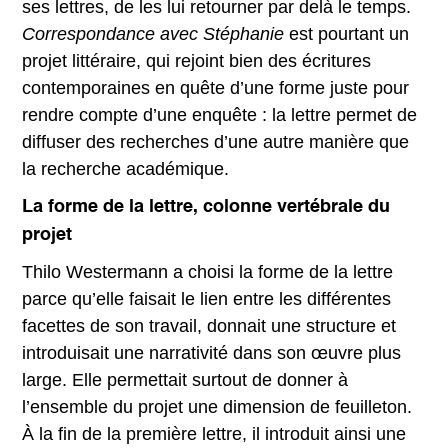
ses lettres, de les lui retourner par delà le temps.
Correspondance avec Stéphanie
est pourtant un
projet littéraire, qui rejoint bien des écritures
contemporaines en quête d’une forme juste pour
rendre compte d’une enquête : la lettre permet de
diffuser des recherches d’une autre manière que
la recherche académique.
La forme de la lettre, colonne vertébrale du
projet
Thilo Westermann a choisi la forme de la lettre
parce qu’elle faisait le lien entre les différentes
facettes de son travail, donnait une structure et
introduisait une narrativité dans son œuvre plus
large. Elle permettait surtout de donner à
l’ensemble du projet une dimension de feuilleton.
À la fin de la première lettre, il introduit ainsi une