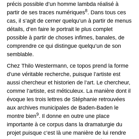
précis possible d’un homme lambda réalisé à
8
partir de ses traces numériques
. Dans tous ces
cas, il s’agit de cerner quelqu’un à partir de menus
détails, d’en faire le portrait le plus complet
possible à partir de choses infimes, banales, de
comprendre ce qui distingue quelqu’un de son
semblable.
Chez Thilo Westermann, ce topos prend la forme
d’une véritable recherche, puisque l’artiste est
aussi chercheur et historien de l’art. Le chercheur,
comme l’artiste, est méticuleux. La manière dont il
évoque les trois lettres de Stéphanie retrouvées
aux archives municipales de Baden-Baden le
9
montre bien
. Il donne en outre une place
importante à ce corpus dans la dramaturgie du
projet puisque c’est là une manière de lui rendre