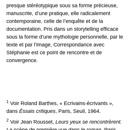
presque stéréotypique sous sa forme précieuse,
manuscrite, d’une pratique, elle radicalement
contemporaine, celle de l’enquête et de la
documentation. Pris dans un storytelling efficace
sous la forme d’une mythologie personnelle, par le
texte et par l’image, Correspondance avec
Stéphanie est ce point de rencontre et de
convergence.
1
Voir Roland Barthes, « Ecrivains-écrivants »,
dans
Éssais critiques
, Paris, Seuil, 1964.
2
Voir Jean Rousset,
Leurs yeux se rencontrèrent.
La scène de première vue dans le roman
, Paris,