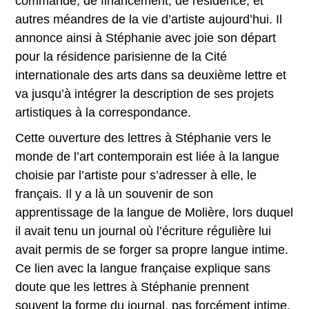
commande, de financement, de résidence, et
autres méandres de la vie d’artiste aujourd’hui. Il
annonce ainsi à Stéphanie avec joie son départ
pour la résidence parisienne de la Cité
internationale des arts dans sa deuxième lettre et
va jusqu’à intégrer la description de ses projets
artistiques à la correspondance.
Cette ouverture des lettres à Stéphanie vers le
monde de l’art contemporain est liée à la langue
choisie par l’artiste pour s’adresser à elle, le
français. Il y a là un souvenir de son
apprentissage de la langue de Molière, lors duquel
il avait tenu un journal où l’écriture régulière lui
avait permis de se forger sa propre langue intime.
Ce lien avec la langue française explique sans
doute que les lettres à Stéphanie prennent
souvent la forme du journal, pas forcément intime,