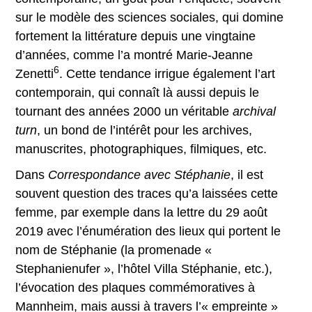
sur le modèle des sciences sociales, qui domine
fortement la littérature depuis une vingtaine
d’années, comme l’a montré Marie-Jeanne
6
Zenetti
. Cette tendance irrigue également l’art
contemporain, qui connaît là aussi depuis le
tournant des années 2000 un véritable
archival
turn
, un bond de l’intérêt pour les archives,
manuscrites, photographiques, filmiques, etc.
Dans
Correspondance avec Stéphanie
, il est
souvent question des traces qu’a laissées cette
femme, par exemple dans la lettre du 29 août
2019 avec l’énumération des lieux qui portent le
nom de Stéphanie (la promenade «
Stephanienufer », l’hôtel Villa Stéphanie, etc.),
l’évocation des plaques commémoratives à
Mannheim, mais aussi à travers l’« empreinte »