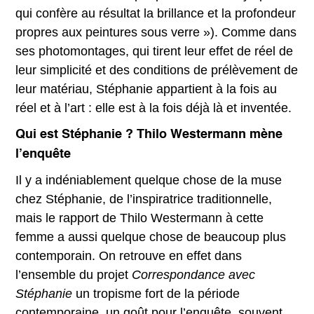
qui confère au résultat la brillance et la profondeur
propres aux peintures sous verre »). Comme dans
ses photomontages, qui tirent leur effet de réel de
leur simplicité et des conditions de prélèvement de
leur matériau, Stéphanie appartient à la fois au
réel et à l’art : elle est à la fois déjà là et inventée.
Qui est Stéphanie ? Thilo Westermann mène
l’enquête
Il y a indéniablement quelque chose de la muse
chez Stéphanie, de l’inspiratrice traditionnelle,
mais le rapport de Thilo Westermann à cette
femme a aussi quelque chose de beaucoup plus
contemporain. On retrouve en effet dans
l’ensemble du projet
Correspondance avec
Stéphanie
un tropisme fort de la période
contemporaine, un goût pour l’enquête, souvent