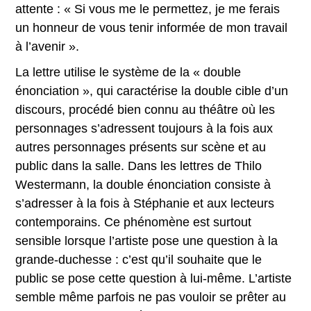
attente : « Si vous me le permettez, je me ferais
un honneur de vous tenir informée de mon travail
à l’avenir ».
La lettre utilise le système de la « double
énonciation », qui caractérise la double cible d’un
discours, procédé bien connu au théâtre où les
personnages s’adressent toujours à la fois aux
autres personnages présents sur scène et au
public dans la salle. Dans les lettres de Thilo
Westermann, la double énonciation consiste à
s’adresser à la fois à Stéphanie et aux lecteurs
contemporains. Ce phénomène est surtout
sensible lorsque l’artiste pose une question à la
grande-duchesse : c’est qu’il souhaite que le
public se pose cette question à lui-même. L’artiste
semble même parfois ne pas vouloir se prêter au