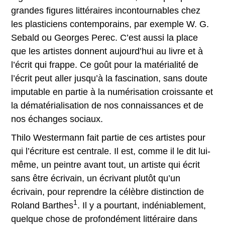
grandes figures littéraires incontournables chez
les plasticiens contemporains, par exemple W. G.
Sebald ou Georges Perec. C’est aussi la place
que les artistes donnent aujourd’hui au livre et à
l’écrit qui frappe. Ce goût pour la matérialité de
l’écrit peut aller jusqu’à la fascination, sans doute
imputable en partie à la numérisation croissante et
la dématérialisation de nos connaissances et de
nos échanges sociaux.
Thilo Westermann fait partie de ces artistes pour
qui l’écriture est centrale. Il est, comme il le dit lui-
même, un peintre avant tout, un artiste qui écrit
sans être écrivain, un écrivant plutôt qu’un
écrivain, pour reprendre la célèbre distinction de
1
Roland Barthes
. Il y a pourtant, indéniablement,
quelque chose de profondément littéraire dans