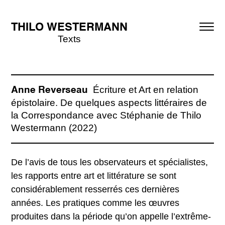
THILO WESTERMANN
Texts
Écriture et Art en relation
Anne Reverseau
épistolaire. De quelques aspects littéraires de
la Correspondance avec Stéphanie de Thilo
Westermann (2022)
De l’avis de tous les observateurs et spécialistes,
les rapports entre art et littérature se sont
considérablement resserrés ces dernières
années. Les pratiques comme les œuvres
produites dans la période qu’on appelle l’extrême-