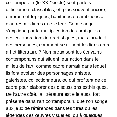
e
contemporain (le XXI
siècle) sont parfois
difficilement classables, et, plus souvent encore,
empruntent topiques, habitudes ou ambitions à
d’autres médiums que le leur. Ce mélange
s’explique par la multiplication des pratiques et
des collaborations interartistiques, mais, au-delà
des personnes, comment se nouent les liens entre
art et littérature ? Nombreux sont les écrivains
contemporains qui situent leur action dans le
milieu de l’art, comme cadre narratif dans lequel
ils font évoluer des personnages artistes,
galeristes, collectionneurs, ou qui profitent de ce
cadre pour élaborer des discussions esthétiques.
De l’autre côté, la littérature est elle aussi fort
présente dans l’art contemporain, que l’on songe
aux jeux de références dans les titres ou les
légendes des œuvres visuelles, ou à quelques