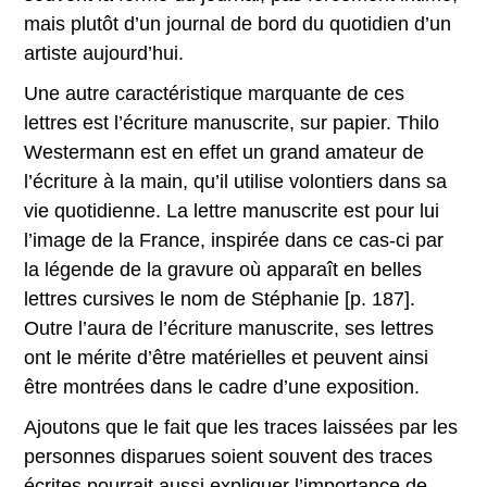
mais plutôt d’un journal de bord du quotidien d’un
artiste aujourd’hui.
Une autre caractéristique marquante de ces
lettres est l’écriture manuscrite, sur papier. Thilo
Westermann est en effet un grand amateur de
l’écriture à la main, qu’il utilise volontiers dans sa
vie quotidienne. La lettre manuscrite est pour lui
l’image de la France, inspirée dans ce cas-ci par
la légende de la gravure où apparaît en belles
lettres cursives le nom de Stéphanie [p. 187].
Outre l’aura de l’écriture manuscrite, ses lettres
ont le mérite d’être matérielles et peuvent ainsi
être montrées dans le cadre d’une exposition.
Ajoutons que le fait que les traces laissées par les
personnes disparues soient souvent des traces
écrites pourrait aussi expliquer l’importance de