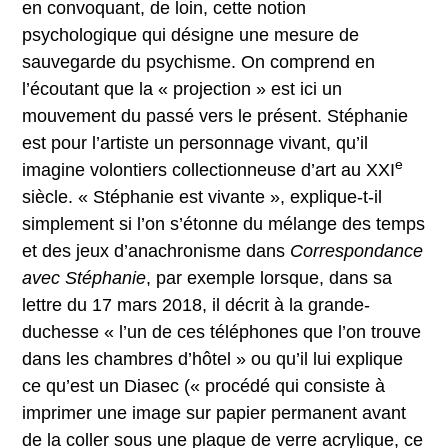
en convoquant, de loin, cette notion
psychologique qui désigne une mesure de
sauvegarde du psychisme. On comprend en
l’écoutant que la « projection » est ici un
mouvement du passé vers le présent. Stéphanie
est pour l’artiste un personnage vivant, qu’il
e
imagine volontiers collectionneuse d’art au XXI
siècle. « Stéphanie est vivante », explique-t-il
simplement si l’on s’étonne du mélange des temps
et des jeux d’anachronisme dans
Correspondance
avec Stéphanie
, par exemple lorsque, dans sa
lettre du 17 mars 2018, il décrit à la grande-
duchesse « l’un de ces téléphones que l’on trouve
dans les chambres d’hôtel » ou qu’il lui explique
ce qu’est un Diasec (« procédé qui consiste à
imprimer une image sur papier permanent avant
de la coller sous une plaque de verre acrylique, ce