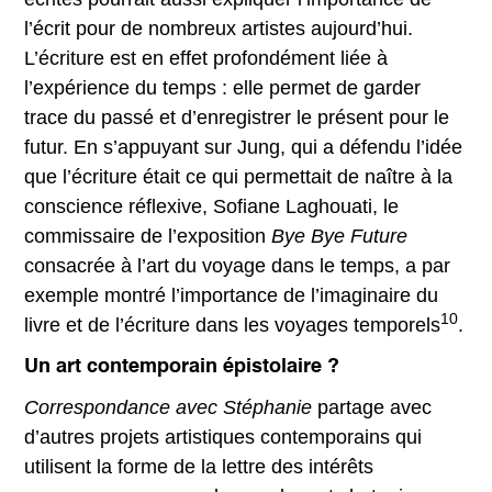
l’écrit pour de nombreux artistes aujourd’hui.
L’écriture est en effet profondément liée à
l’expérience du temps : elle permet de garder
trace du passé et d’enregistrer le présent pour le
futur. En s’appuyant sur Jung, qui a défendu l’idée
que l’écriture était ce qui permettait de naître à la
conscience réflexive, Sofiane Laghouati, le
commissaire de l’exposition
Bye Bye Future
consacrée à l’art du voyage dans le temps, a par
exemple montré l’importance de l’imaginaire du
10
livre et de l’écriture dans les voyages temporels
.
Un art contemporain épistolaire ?
Correspondance avec Stéphanie
partage avec
d’autres projets artistiques contemporains qui
utilisent la forme de la lettre des intérêts