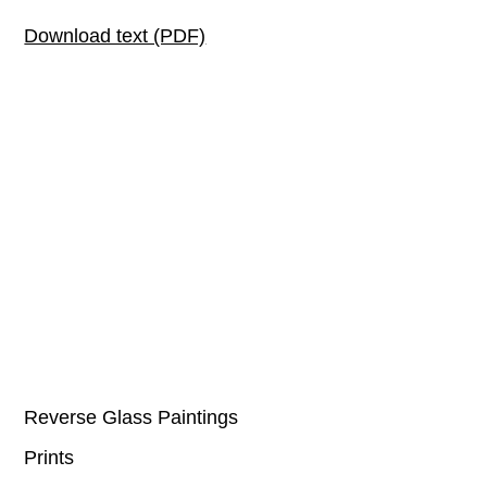
Download text (PDF)
Reverse Glass Paintings
Prints