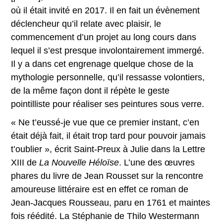
où il était invité en 2017. Il en fait un évènement
déclencheur qu’il relate avec plaisir, le
commencement d’un projet au long cours dans
lequel il s’est presque involontairement immergé.
Il y a dans cet engrenage quelque chose de la
mythologie personnelle, qu’il ressasse volontiers,
de la même façon dont il répète le geste
pointilliste pour réaliser ses peintures sous verre.
« Ne t’eussé-je vue que ce premier instant, c’en
était déjà fait, il était trop tard pour pouvoir jamais
t’oublier », écrit Saint-Preux à Julie dans la Lettre
XIII de
La Nouvelle Héloïse
. L’une des œuvres
phares du livre de Jean Rousset sur la rencontre
amoureuse littéraire est en effet ce roman de
Jean-Jacques Rousseau, paru en 1761 et maintes
fois réédité. La Stéphanie de Thilo Westermann