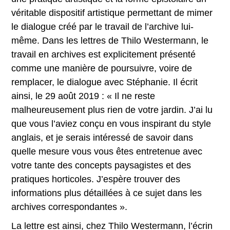
véritable dispositif artistique permettant de mimer
le dialogue créé par le travail de l’archive lui-
même. Dans les lettres de Thilo Westermann, le
travail en archives est explicitement présenté
comme une manière de poursuivre, voire de
remplacer, le dialogue avec Stéphanie. Il écrit
ainsi, le 29 août 2019 : « Il ne reste
malheureusement plus rien de votre jardin. J’ai lu
que vous l’aviez conçu en vous inspirant du style
anglais, et je serais intéressé de savoir dans
quelle mesure vous vous êtes entretenue avec
votre tante des concepts paysagistes et des
pratiques horticoles. J’espère trouver des
informations plus détaillées à ce sujet dans les
archives correspondantes ».
La lettre est ainsi, chez Thilo Westermann, l’écrin