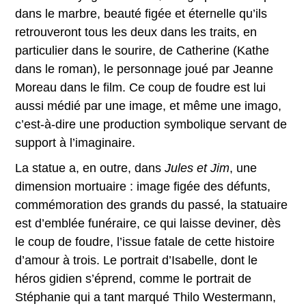
dans le marbre, beauté figée et éternelle qu’ils
retrouveront tous les deux dans les traits, en
particulier dans le sourire, de Catherine (Kathe
dans le roman), le personnage joué par Jeanne
Moreau dans le film. Ce coup de foudre est lui
aussi médié par une image, et même une imago,
c’est-à-dire une production symbolique servant de
support à l’imaginaire.
La statue a, en outre, dans
Jules et Jim
, une
dimension mortuaire : image figée des défunts,
commémoration des grands du passé, la statuaire
est d’emblée funéraire, ce qui laisse deviner, dès
le coup de foudre, l’issue fatale de cette histoire
d’amour à trois. Le portrait d’Isabelle, dont le
héros gidien s’éprend, comme le portrait de
Stéphanie qui a tant marqué Thilo Westermann,