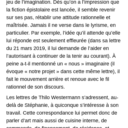
jeu de l’imagination. Dès qu’on a l’impression que
la fiction épistolaire est lancée, il semble revenir
sur ses pas, rétablir une attitude rationnelle et
maîtrisée. Jamais il ne verse dans le lyrisme, en
particulier. Par exemple, l’idée qu’il attende qu’elle
lui réponde est seulement effleurée (dans sa lettre
du 21 mars 2019, il lui demande de l’aider en
l’autorisant à continuer de la tenir au courant). À
peine a-t-il mentionné un « nous » imaginaire (il
évoque « notre projet » dans cette même lettre), il
fait le mouvement arrière et renoue avec le fil
rationnel de son discours.
Les lettres de Thilo Westermann s’adressent, au-
delà de Stéphanie, à quiconque s’intéresse à son
travail. Cette correspondance lui permet donc de
parler d’art mais aussi de cuisine interne, de