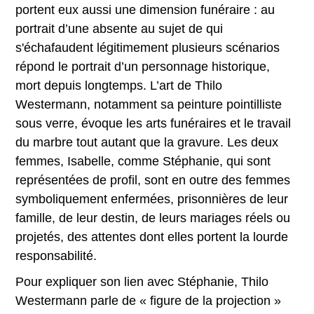
portent eux aussi une dimension funéraire : au
portrait d’une absente au sujet de qui
s'échafaudent légitimement plusieurs scénarios
répond le portrait d’un personnage historique,
mort depuis longtemps. L’art de Thilo
Westermann, notamment sa peinture pointilliste
sous verre, évoque les arts funéraires et le travail
du marbre tout autant que la gravure. Les deux
femmes, Isabelle, comme Stéphanie, qui sont
représentées de profil, sont en outre des femmes
symboliquement enfermées, prisonnières de leur
famille, de leur destin, de leurs mariages réels ou
projetés, des attentes dont elles portent la lourde
responsabilité.
Pour expliquer son lien avec Stéphanie, Thilo
Westermann parle de « figure de la projection »