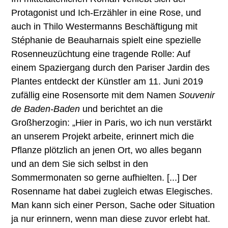
Protagonist und Ich-Erzähler in eine Rose, und
auch in Thilo Westermanns Beschäftigung mit
Stéphanie de Beauharnais spielt eine spezielle
Rosenneuzüchtung eine tragende Rolle: Auf
einem Spaziergang durch den Pariser Jardin des
Plantes entdeckt der Künstler am 11. Juni 2019
zufällig eine Rosensorte mit dem Namen
Souvenir
de Baden-Baden
und berichtet an die
Großherzogin: „Hier in Paris, wo ich nun verstärkt
an unserem Projekt arbeite, erinnert mich die
Pflanze plötzlich an jenen Ort, wo alles begann
und an dem Sie sich selbst in den
Sommermonaten so gerne aufhielten. [...] Der
Rosenname hat dabei zugleich etwas Elegisches.
Man kann sich einer Person, Sache oder Situation
ja nur erinnern, wenn man diese zuvor erlebt hat.