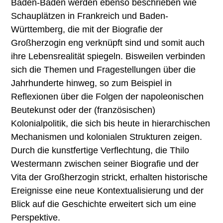
Baden-Baden werden ebenso beschrieben wie
Schauplätzen in Frankreich und Baden-
Württemberg, die mit der Biografie der
Großherzogin eng verknüpft sind und somit auch
ihre Lebensrealität spiegeln. Bisweilen verbinden
sich die Themen und Fragestellungen über die
Jahrhunderte hinweg, so zum Beispiel in
Reflexionen über die Folgen der napoleonischen
Beutekunst oder der (französischen)
Kolonialpolitik, die sich bis heute in hierarchischen
Mechanismen und kolonialen Strukturen zeigen.
Durch die kunstfertige Verflechtung, die Thilo
Westermann zwischen seiner Biografie und der
Vita der Großherzogin strickt, erhalten historische
Ereignisse eine neue Kontextualisierung und der
Blick auf die Geschichte erweitert sich um eine
Perspektive.