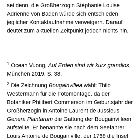
sei denn, die Großherzogin Stéphanie Louise
Adrienne von Baden würde sich entschieden
jeglicher Kontaktaufnahme verweigern. Darauf
deutet zum aktuellen Zeitpunkt jedoch nichts hin.
1
Ocean Vuong,
Auf Erden sind wir kurz grandios
,
München 2019, S. 38.
2
Die Zeichnung
Bougainvillea
wählt Thilo
Westermann für die Fotomontage, da der
Botaniker Philibert Commerson im Geburtsjahr der
Großherzogin in Antoine Laurent de Jussieus
Genera Plantarum
die Gattung der Bougainvilleen
aufstellte. Er benannte sie nach dem Seefahrer
Louis Antoine de Bougainville, der 1768 die Insel