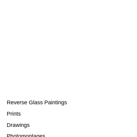
Reverse Glass Paintings
Prints
Drawings
Photomontages