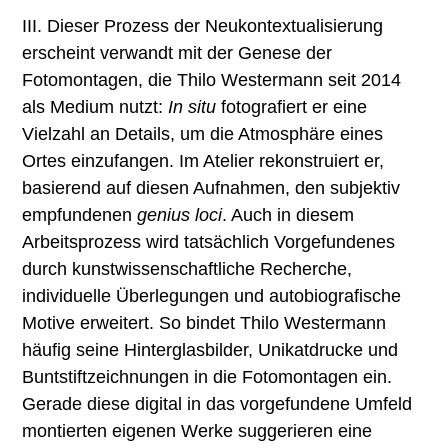
III. Dieser Prozess der Neukontextualisierung
erscheint verwandt mit der Genese der
Fotomontagen, die Thilo Westermann seit 2014
als Medium nutzt:
In situ
fotografiert er eine
Vielzahl an Details, um die Atmosphäre eines
Ortes einzufangen. Im Atelier rekonstruiert er,
basierend auf diesen Aufnahmen, den subjektiv
empfundenen
genius loci
. Auch in diesem
Arbeitsprozess wird tatsächlich Vorgefundenes
durch kunstwissenschaftliche Recherche,
individuelle Überlegungen und autobiografische
Motive erweitert. So bindet Thilo Westermann
häufig seine Hinterglasbilder, Unikatdrucke und
Buntstiftzeichnungen in die Fotomontagen ein.
Gerade diese digital in das vorgefundene Umfeld
montierten eigenen Werke suggerieren eine