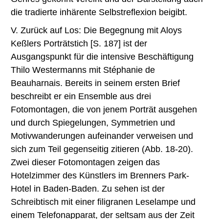
die tradierte inhärente Selbstreflexion beigibt.
V. Zurück auf Los: Die Begegnung mit Aloys
Keßlers Porträtstich [S. 187] ist der
Ausgangspunkt für die intensive Beschäftigung
Thilo Westermanns mit Stéphanie de
Beauharnais. Bereits in seinem ersten Brief
beschreibt er ein Ensemble aus drei
Fotomontagen, die von jenem Porträt ausgehen
und durch Spiegelungen, Symmetrien und
Motivwanderungen aufeinander verweisen und
sich zum Teil gegenseitig zitieren (Abb. 18-20).
Zwei dieser Fotomontagen zeigen das
Hotelzimmer des Künstlers im Brenners Park-
Hotel in Baden-Baden. Zu sehen ist der
Schreibtisch mit einer filigranen Leselampe und
einem Telefonapparat, der seltsam aus der Zeit