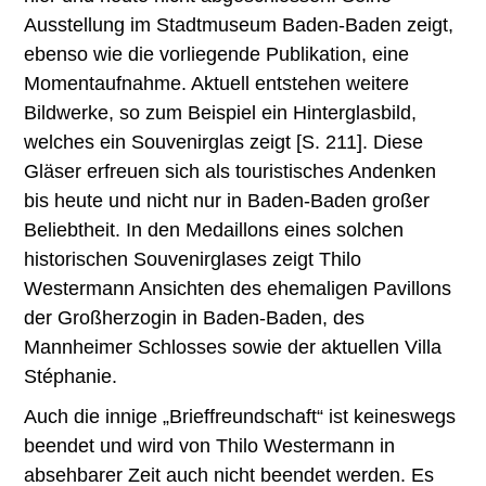
Ausstellung im Stadtmuseum Baden-Baden zeigt,
ebenso wie die vorliegende Publikation, eine
Momentaufnahme. Aktuell entstehen weitere
Bildwerke, so zum Beispiel ein Hinterglasbild,
welches ein Souvenirglas zeigt [S. 211]. Diese
Gläser erfreuen sich als touristisches Andenken
bis heute und nicht nur in Baden-Baden großer
Beliebtheit. In den Medaillons eines solchen
historischen Souvenirglases zeigt Thilo
Westermann Ansichten des ehemaligen Pavillons
der Großherzogin in Baden-Baden, des
Mannheimer Schlosses sowie der aktuellen Villa
Stéphanie.
Auch die innige „Brieffreundschaft“ ist keineswegs
beendet und wird von Thilo Westermann in
absehbarer Zeit auch nicht beendet werden. Es