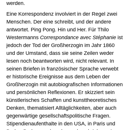
werden.
Eine Korrespondenz involviert in der Regel zwei
Menschen. Der eine schreibt, und der andere
antwortet. Ping Pong. Hin und Her. Für Thilo
Westermanns
Correspondance avec Stéphanie
ist
jedoch der Tod der Großherzogin im Jahr 1860
und der Umstand, dass sie seine Zeilen weder
lesen noch beantworten wird, nicht relevant. In
seinen Briefen in französischer Sprache verwebt
er historische Ereignisse aus dem Leben der
Großherzogin mit autobiografischen Informationen
und persönlichen Reflexionen. Er skizziert sein
künstlerisches Schaffen und kunsttheoretisches
Denken, thematisiert Alltäglichkeiten, aber auch
gegenwärtige gesellschaftspolitische Fragen.
Stipendienaufenthalte in den USA, in Paris und