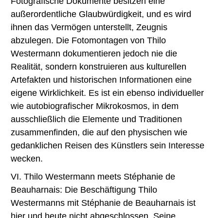
Fotografische Dokumente besitzen eine
außerordentliche Glaubwürdigkeit, und es wird
ihnen das Vermögen unterstellt, Zeugnis
abzulegen. Die Fotomontagen von Thilo
Westermann dokumentieren jedoch nie die
Realität, sondern konstruieren aus kulturellen
Artefakten und historischen Informationen eine
eigene Wirklichkeit. Es ist ein ebenso individueller
wie autobiografischer Mikrokosmos, in dem
ausschließlich die Elemente und Traditionen
zusammenfinden, die auf den physischen wie
gedanklichen Reisen des Künstlers sein Interesse
wecken.
VI. Thilo Westermann meets Stéphanie de
Beauharnais: Die Beschäftigung Thilo
Westermanns mit Stéphanie de Beauharnais ist
hier und heute nicht abgeschlossen. Seine