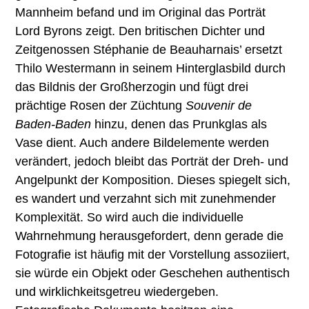
Mannheim befand und im Original das Porträt
Lord Byrons zeigt. Den britischen Dichter und
Zeitgenossen Stéphanie de Beauharnais’ ersetzt
Thilo Westermann in seinem Hinterglasbild durch
das Bildnis der Großherzogin und fügt drei
prächtige Rosen der Züchtung
Souvenir de
Baden-Baden
hinzu, denen das Prunkglas als
Vase dient. Auch andere Bildelemente werden
verändert, jedoch bleibt das Porträt der Dreh- und
Angelpunkt der Komposition. Dieses spiegelt sich,
es wandert und verzahnt sich mit zunehmender
Komplexität. So wird auch die individuelle
Wahrnehmung herausgefordert, denn gerade die
Fotografie ist häufig mit der Vorstellung assoziiert,
sie würde ein Objekt oder Geschehen authentisch
und wirklichkeitsgetreu wiedergeben.