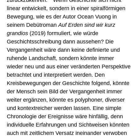
linear entwickelt, sondern in einer spiralförmigen
Bewegung, wie es der Autor Ocean Vuong in
seinem Debütroman
Auf Erden sind wir kurz
grandios
(2019) formuliert, wie würde
Geschichtsschreibung dann aussehen? Die
Vergangenheit wäre dann keine definierte und
ruhende Landschaft, sondern könnte immer
wieder neu und aus einer veränderten Perspektive
betrachtet und interpretiert werden. Den
Kreisbewegungen der Geschichte folgend, könnte
der Mensch sein Bild der Vergangenheit immer
weiter ergänzen, könnte es polyphoner, diverser
und kontextreicher werden lassen. Eine simple
Chronologie der Ereignisse wäre hinfällig, denn
individuelle Erfahrungen und Sichtweisen könnten
auch mit zeitlichem Versatz ineinander verwoben