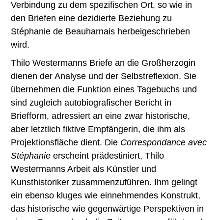
Verbindung zu dem spezifischen Ort, so wie in
den Briefen eine dezidierte Beziehung zu
Stéphanie de Beauharnais herbeigeschrieben
wird.
Thilo Westermanns Briefe an die Großherzogin
dienen der Analyse und der Selbstreflexion. Sie
übernehmen die Funktion eines Tagebuchs und
sind zugleich autobiografischer Bericht in
Briefform, adressiert an eine zwar historische,
aber letztlich fiktive Empfängerin, die ihm als
Projektionsfläche dient. Die
Correspondance avec
Stéphanie
erscheint prädestiniert, Thilo
Westermanns Arbeit als Künstler und
Kunsthistoriker zusammenzuführen. Ihm gelingt
ein ebenso kluges wie einnehmendes Konstrukt,
das historische wie gegenwärtige Perspektiven in